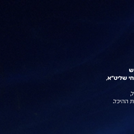
חי שליט"א
,
,
 ההיכל.