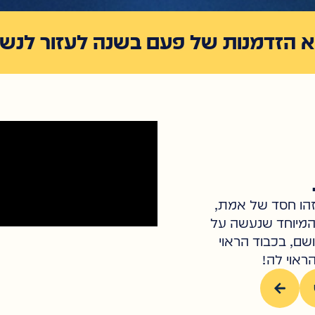
 הזדמנות של פעם בשנה לעזור לנשמ
 זהו חסד של אמת,
 המיוחד שנעשה על
ושם, בכבוד הראוי
ראוי לה!