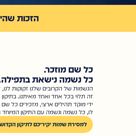
הזכות שהיא
כל שם מוזכר.
כל נשמה נישאת בתפילה.
הנשמות של הקרובים שלנו זקוקות לנו,
זה תלוי בכל אחד ואחד מאיתנו. בתיקון
ידי מוקד תהילים ארצי, מזכירים כל שם 
לו, כל נשמה ונשמה עם התיקון המיוחד ה
למסירת שמות יקיריכם לתיקון הקדוש