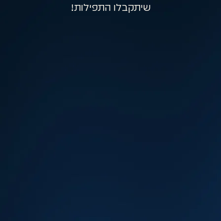
שיתקבלו התפילות!