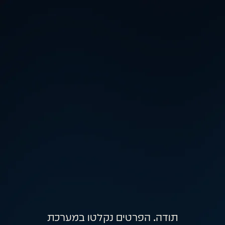
תודה. הפרטים נקלטו במערכת